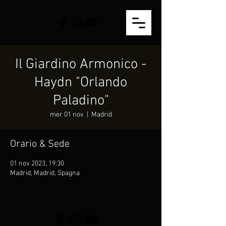
Il Giardino Armonico -
Haydn "Orlando
Paladino"
mer 01 nov
  |  
Madrid
Orario & Sede
01 nov 2023, 19:30
Madrid, Madrid, Spagna