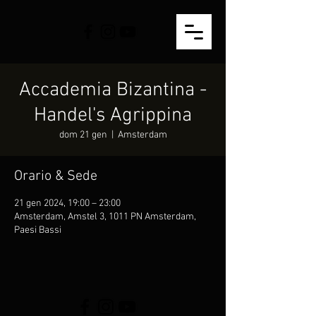
Accademia Bizantina -
Handel's Agrippina
dom 21 gen
  |  
Amsterdam
Orario & Sede
21 gen 2024, 19:00 – 23:00
Amsterdam, Amstel 3, 1011 PN Amsterdam,
Paesi Bassi